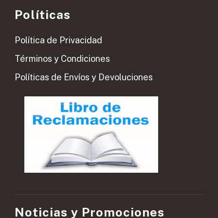
Políticas
Política de Privacidad
Términos y Condiciones
Políticas de Envíos y Devoluciones
Noticias y Promociones