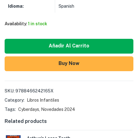
Idioma:
Spanish
Availability:
1 in stock
Añadir Al Carrito
Buy Now
SKU:
9788466242165X
Category:
Libros Infantiles
Tags:
Cyberdays
,
Novedades 2024
Related products