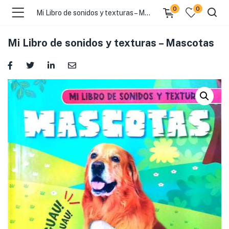
0
0
Mi Libro de sonidos y texturas – Mascotas
Mi Libro de sonidos y texturas – Mascotas