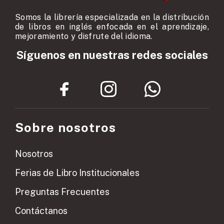
Somos la librería especializada en la distribución
de libros en inglés enfocada en el aprendizaje,
mejoramiento y disfrute del idioma.
Síguenos en nuestras redes sociales
Sobre nosotros
Nosotros
Ferias de Libro Institucionales
Preguntas Frecuentes
Contáctanos