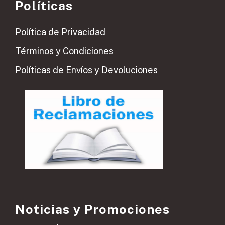
Políticas
Política de Privacidad
Términos y Condiciones
Políticas de Envíos y Devoluciones
Noticias y Promociones