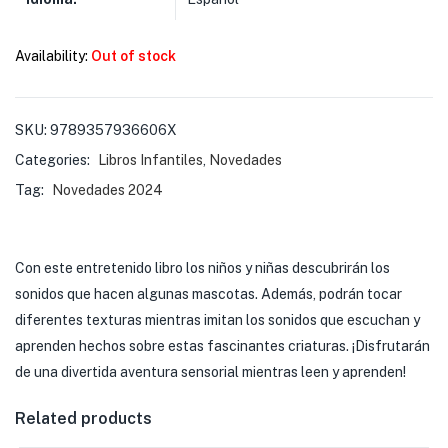
Availability:
Out of stock
SKU:
9789357936606X
Categories:
Libros Infantiles
,
Novedades
Tag:
Novedades 2024
Con este entretenido libro los niños y niñas descubrirán los
sonidos que hacen algunas mascotas. Además, podrán tocar
diferentes texturas mientras imitan los sonidos que escuchan y
aprenden hechos sobre estas fascinantes criaturas. ¡Disfrutarán
de una divertida aventura sensorial mientras leen y aprenden!
Related products