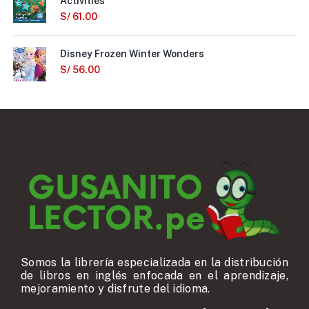
Activities
S/
61.00
Disney Frozen Winter Wonders
S/
56.00
Somos la librería especializada en la distribución
de libros en inglés enfocada en el aprendizaje,
mejoramiento y disfrute del idioma.