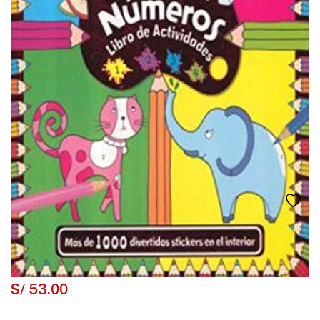
S/
53.00