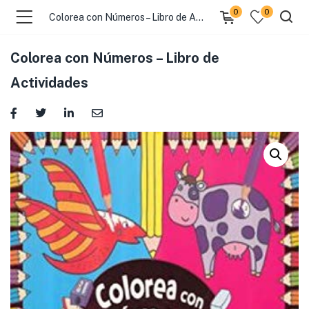
0
0
Colorea con Números – Libro de Actividades
Colorea con Números – Libro de
Actividades