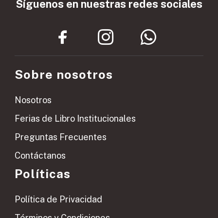
Síguenos en nuestras redes sociales
Sobre nosotros
Nosotros
Ferias de Libro Institucionales
Preguntas Frecuentes
Contáctanos
Políticas
Política de Privacidad
Términos y Condiciones