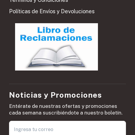
Políticas de Envíos y Devoluciones
Noticias y Promociones
Entérate de nuestras ofertas y promociones
cada semana suscribiéndote a nuestro boletín.