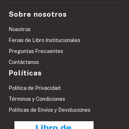
Sobre nosotros
Nosotros
Ferias de Libro Institucionales
Preguntas Frecuentes
Contáctanos
Políticas
Política de Privacidad
Términos y Condiciones
Políticas de Envíos y Devoluciones