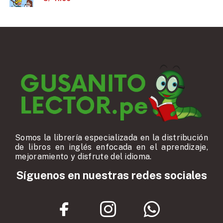
Somos la librería especializada en la distribución
de libros en inglés enfocada en el aprendizaje,
mejoramiento y disfrute del idioma.
Síguenos en nuestras redes sociales