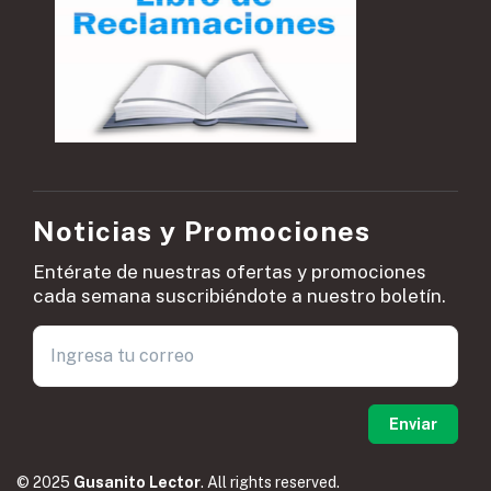
Noticias y Promociones
Entérate de nuestras ofertas y promociones
cada semana suscribiéndote a nuestro boletín.
© 2025
Gusanito Lector
. All rights reserved.