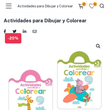
0
0
Actividades para Dibujar y Colorear
Actividades para Dibujar y Colorear
-20%