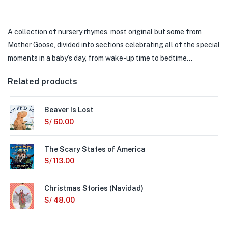
A collection of nursery rhymes, most original but some from
Mother Goose, divided into sections celebrating all of the special
moments in a baby’s day, from wake-up time to bedtime…
Related products
Beaver Is Lost
S/
60.00
The Scary States of America
S/
113.00
Christmas Stories (Navidad)
S/
48.00