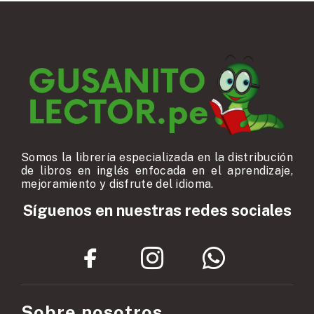
Somos la librería especializada en la distribución
de libros en inglés enfocada en el aprendizaje,
mejoramiento y disfrute del idioma.
Síguenos en nuestras redes sociales
Sobre nosotros