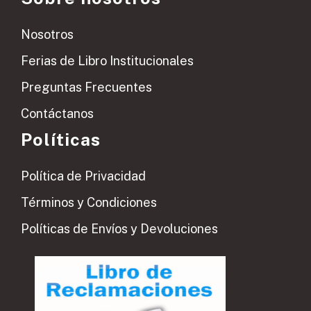
Nosotros
Ferias de Libro Institucionales
Preguntas Frecuentes
Contáctanos
Políticas
Política de Privacidad
Términos y Condiciones
Políticas de Envíos y Devoluciones