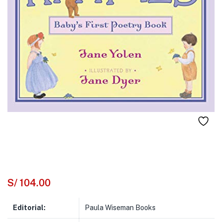
S/
104.00
Editorial:
Paula Wiseman Books