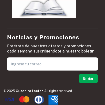
Noticias y Promociones
Entérate de nuestras ofertas y promociones
cada semana suscribiéndote a nuestro boletín.
© 2025
Gusanito Lector
. All rights reserved.