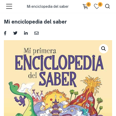
0
0
Mi enciclopedia del saber
Mi enciclopedia del saber