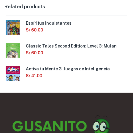
Related products
Espíritus Inquietantes
S/
60.00
Classic Tales Second Edition: Level 3: Mulan
S/
60.00
Activa tu Mente 3, Juegos de Inteligencia
S/
41.00