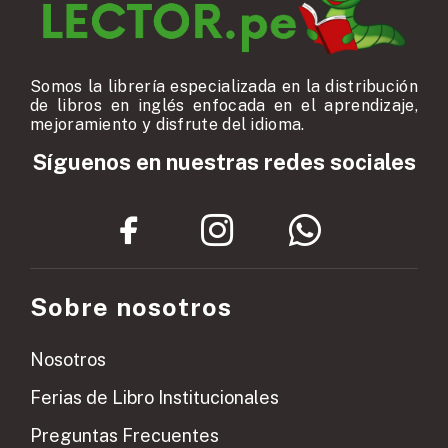
Somos la librería especializada en la distribución
de libros en inglés enfocada en el aprendizaje,
mejoramiento y disfrute del idioma.
Síguenos en nuestras redes sociales
Sobre nosotros
Nosotros
Ferias de Libro Institucionales
Preguntas Frecuentes