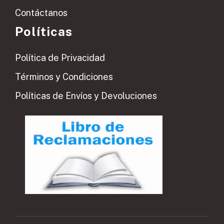
Contáctanos
Políticas
Política de Privacidad
Términos y Condiciones
Políticas de Envíos y Devoluciones