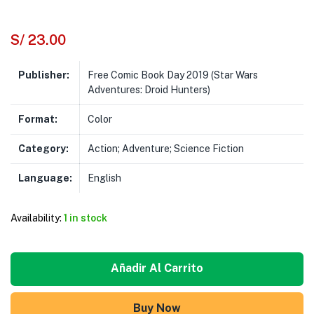
S/
23.00
Publisher:
Free Comic Book Day 2019 (Star Wars
Adventures: Droid Hunters)
Format:
Color
Category:
Action; Adventure; Science Fiction
Language:
English
Availability:
1 in stock
Añadir Al Carrito
Buy Now