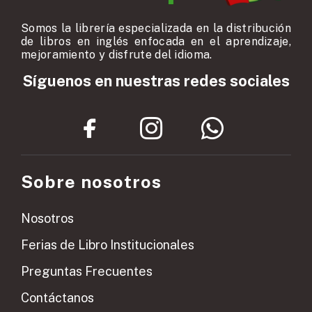
Somos la librería especializada en la distribución
de libros en inglés enfocada en el aprendizaje,
mejoramiento y disfrute del idioma.
Síguenos en nuestras redes sociales
Sobre nosotros
Nosotros
Ferias de Libro Institucionales
Preguntas Frecuentes
Contáctanos