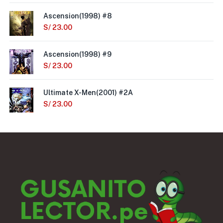
Ascension(1998) #8
S/
23.00
Ascension(1998) #9
S/
23.00
Ultimate X-Men(2001) #2A
S/
23.00