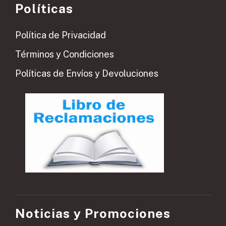
Políticas
Política de Privacidad
Términos y Condiciones
Políticas de Envíos y Devoluciones
Noticias y Promociones