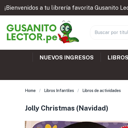
¡Bienvenidos a tu librería favorita Gusanito Le
NUEVOS INGRESOS
LIBROS
Home
Libros Infantiles
Libros de actividades
Jolly Christmas (Navidad)