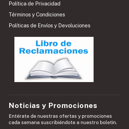
Política de Privacidad
Términos y Condiciones
Políticas de Envíos y Devoluciones
Noticias y Promociones
Entérate de nuestras ofertas y promociones
cada semana suscribiéndote a nuestro boletín.