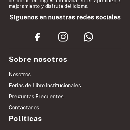
de libros en inglés enfocada en el aprendizaje,
mejoramiento y disfrute del idioma.
Síguenos en nuestras redes sociales
Sobre nosotros
Nosotros
Ferias de Libro Institucionales
Preguntas Frecuentes
Contáctanos
Políticas