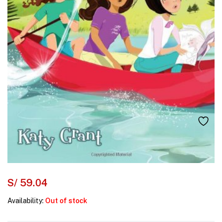
S/
59.04
Availability:
Out of stock