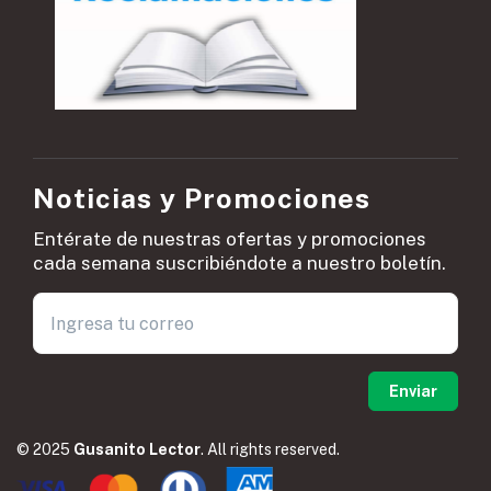
Noticias y Promociones
Entérate de nuestras ofertas y promociones
cada semana suscribiéndote a nuestro boletín.
© 2025
Gusanito Lector
. All rights reserved.