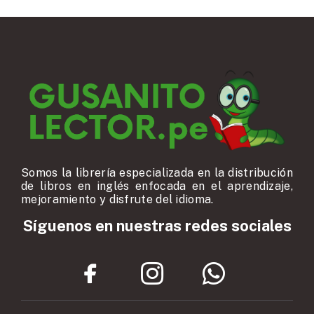
Somos la librería especializada en la distribución
de libros en inglés enfocada en el aprendizaje,
mejoramiento y disfrute del idioma.
Síguenos en nuestras redes sociales