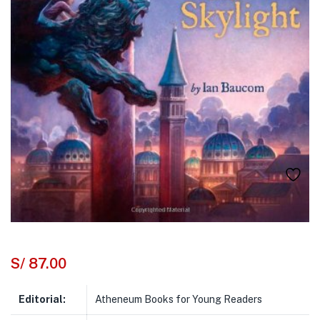
S/
87.00
Editorial:
Atheneum Books for Young Readers