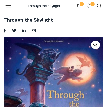
0
0
Through the Skylight
Through the Skylight