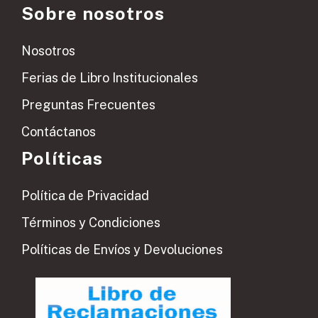
Sobre nosotros
Nosotros
Ferias de Libro Institucionales
Preguntas Frecuentes
Contáctanos
Políticas
Política de Privacidad
Términos y Condiciones
Políticas de Envíos y Devoluciones