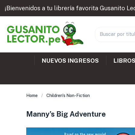
¡Bienvenidos a tu librería favorita Gusanito Le
NUEVOS INGRESOS
LIBROS
Home
Children's Non-Fiction
Manny’s Big Adventure