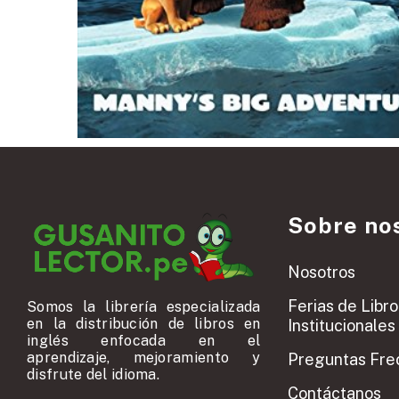
Sobre no
Nosotros
Ferias de Libro
Somos la librería especializada
en la distribución de libros en
Institucionales
inglés enfocada en el
aprendizaje, mejoramiento y
Preguntas Fre
disfrute del idioma.
Contáctanos