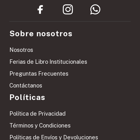
Sobre nosotros
Nosotros
Ferias de Libro Institucionales
Preguntas Frecuentes
Contáctanos
Políticas
Política de Privacidad
Términos y Condiciones
Políticas de Envíos y Devoluciones