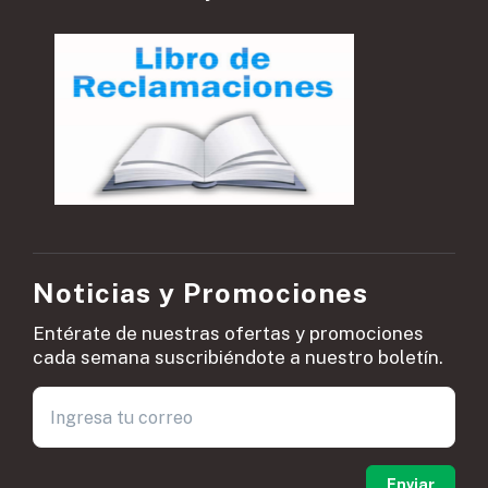
Noticias y Promociones
Entérate de nuestras ofertas y promociones
cada semana suscribiéndote a nuestro boletín.