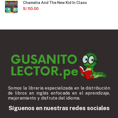
Chamelia And The New Kid In Class
S/
110.00
Somos la librería especializada en la distribución
de libros en inglés enfocada en el aprendizaje,
mejoramiento y disfrute del idioma.
Síguenos en nuestras redes sociales