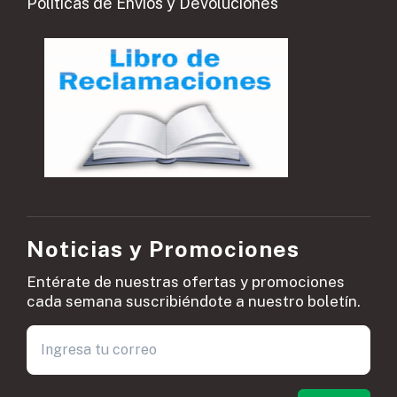
Políticas de Envíos y Devoluciones
Noticias y Promociones
Entérate de nuestras ofertas y promociones
cada semana suscribiéndote a nuestro boletín.