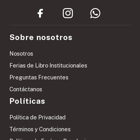
Sobre nosotros
Nosotros
Ferias de Libro Institucionales
Preguntas Frecuentes
Contáctanos
Políticas
Política de Privacidad
Términos y Condiciones