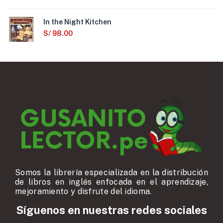
In the Night Kitchen
S/
98.00
Somos la librería especializada en la distribución
de libros en inglés enfocada en el aprendizaje,
mejoramiento y disfrute del idioma.
Síguenos en nuestras redes sociales