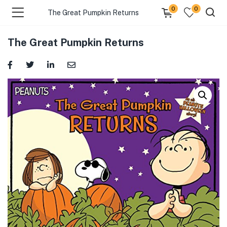
0
0
The Great Pumpkin Returns
The Great Pumpkin Returns