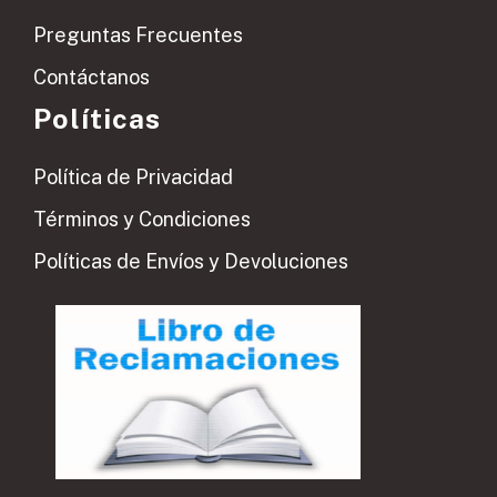
Preguntas Frecuentes
Contáctanos
Políticas
Política de Privacidad
Términos y Condiciones
Políticas de Envíos y Devoluciones