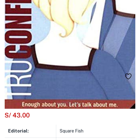
S/
43.00
Editorial:
Square Fish