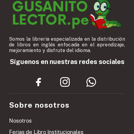
Somos la librería especializada en la distribución
de libros en inglés enfocada en el aprendizaje,
mejoramiento y disfrute del idioma.
Síguenos en nuestras redes sociales
Sobre nosotros
Nosotros
Ferias de Libro Institucionales