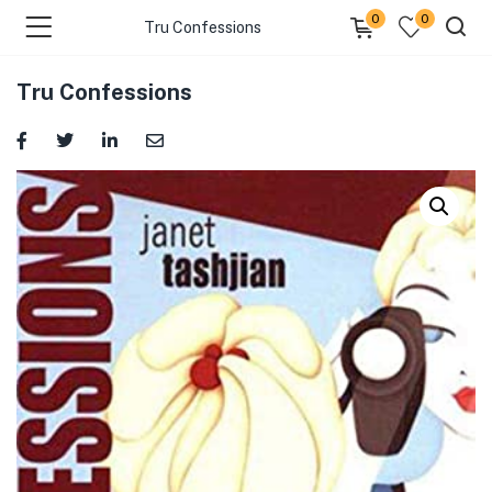
0
0
Tru Confessions
Tru Confessions