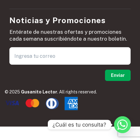
Noticias y Promociones
Entérate de nuestras ofertas y promociones
cada semana suscribiéndote a nuestro boletín.
© 2025
Gusanito Lector
. All rights reserved.
¿Cuál es tu consulta?