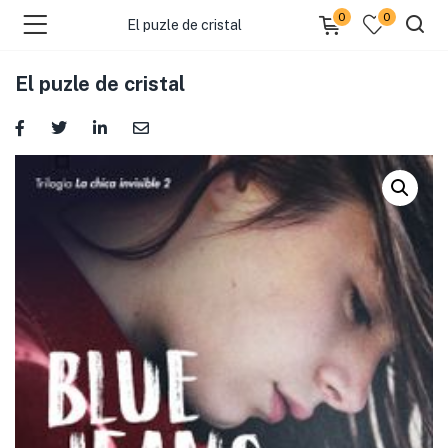
0
0
El puzle de cristal
El puzle de cristal