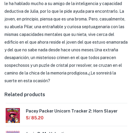
le ha hablado mucho a su amigo de la inteligencia y capacidad
deductiva de Julia, por lo que le pide ayuda para encontrarlo. La
joven, en principio, piensa que es una broma. Pero, casualmente,
su abuela Pilar, una entrañable y curiosa septuagenaria con las
mismas capacidades mentales que su nieta, vive cerca del
edificio en el que ahora reside el joven del que estuvo enamorada
y del que no sabe nada desde hace unos meses.Una extraña
desaparición, un misterioso crimen en el que todos parecen
sospechosos y un puzle de cristal por resolver, se cruzan en el
camino de la chica de la memoria prodigiosa.¿Le sonreirá la
suerte en esta ocasión?
Related products
Pacey Packer Unicorn Tracker 2: Horn Slayer
S/
85.20