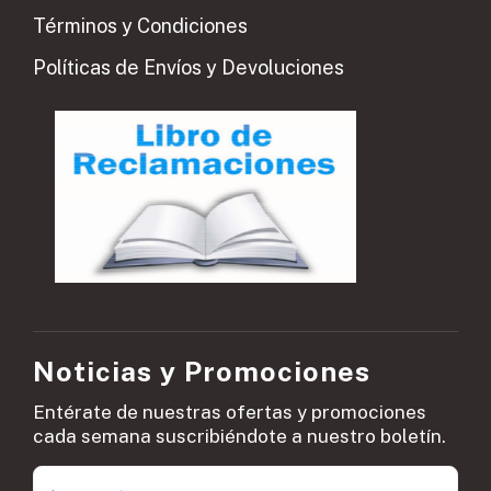
Términos y Condiciones
Políticas de Envíos y Devoluciones
Noticias y Promociones
Entérate de nuestras ofertas y promociones
cada semana suscribiéndote a nuestro boletín.