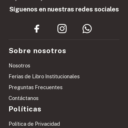
Síguenos en nuestras redes sociales
Sobre nosotros
Nosotros
Ferias de Libro Institucionales
Preguntas Frecuentes
Contáctanos
Políticas
Política de Privacidad