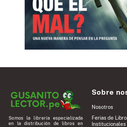
Sobre no
Nosotros
Ferias de Libro
Somos la librería especializada
en la distribución de libros en
Institucionales