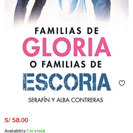
S/
58.00
Availability:
1 in stock