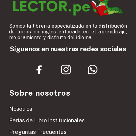
Somos la librería especializada en la distribución
de libros en inglés enfocada en el aprendizaje,
mejoramiento y disfrute del idioma.
Síguenos en nuestras redes sociales
Sobre nosotros
Nosotros
Ferias de Libro Institucionales
Preguntas Frecuentes