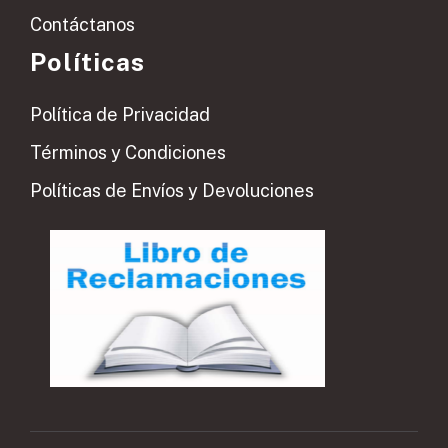
Contáctanos
Políticas
Política de Privacidad
Términos y Condiciones
Políticas de Envíos y Devoluciones