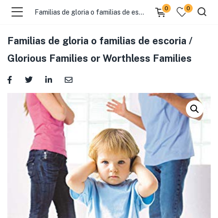
0
0
Familias de gloria o familias de escoria / Glorious Families or Worthless Families
Familias de gloria o familias de escoria /
Glorious Families or Worthless Families