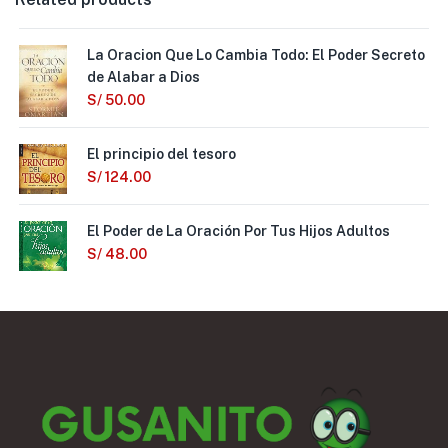
La Oracion Que Lo Cambia Todo: El Poder Secreto
de Alabar a Dios
S/
50.00
El principio del tesoro
S/
124.00
El Poder de La Oración Por Tus Hijos Adultos
S/
48.00