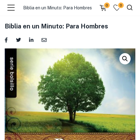
0
0
Biblia en un Minuto: Para Hombres
Biblia en un Minuto: Para Hombres