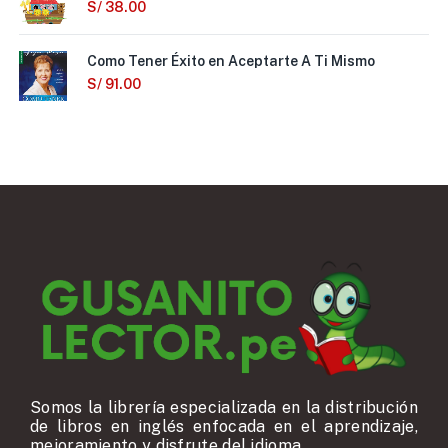
S/
38.00
Como Tener Éxito en Aceptarte A Ti Mismo
S/
91.00
Somos la librería especializada en la distribución
de libros en inglés enfocada en el aprendizaje,
mejoramiento y disfrute del idioma.