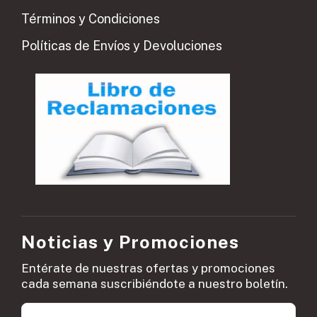
Términos y Condiciones
Políticas de Envíos y Devoluciones
Noticias y Promociones
Entérate de nuestras ofertas y promociones
cada semana suscribiéndote a nuestro boletín.