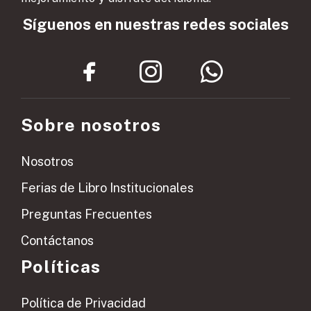
Síguenos en nuestras redes sociales
Sobre nosotros
Nosotros
Ferias de Libro Institucionales
Preguntas Frecuentes
Contáctanos
Políticas
Política de Privacidad