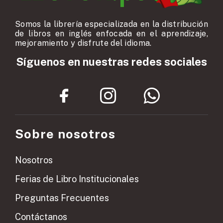
Somos la librería especializada en la distribución
de libros en inglés enfocada en el aprendizaje,
mejoramiento y disfrute del idioma.
Síguenos en nuestras redes sociales
Sobre nosotros
Nosotros
Ferias de Libro Institucionales
Preguntas Frecuentes
Contáctanos