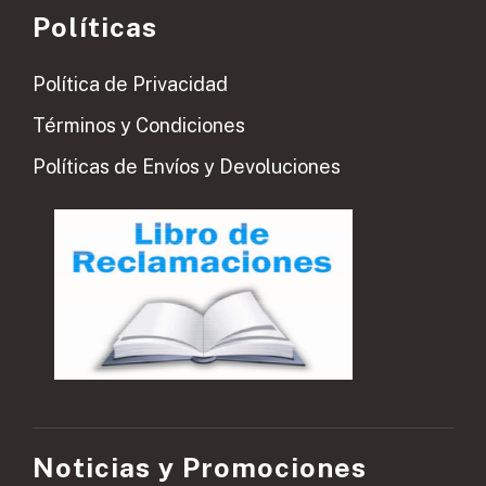
Políticas
Política de Privacidad
Términos y Condiciones
Políticas de Envíos y Devoluciones
Noticias y Promociones