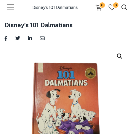
0
0
Disney’s 101 Dalmatians
Disney’s 101 Dalmatians