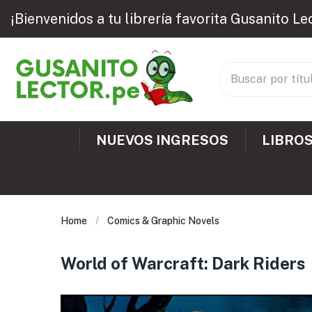
¡Bienvenidos a tu librería favorita Gusanito Le
NUEVOS INGRESOS
LIBROS
Home
Comics & Graphic Novels
World of Warcraft: Dark Riders