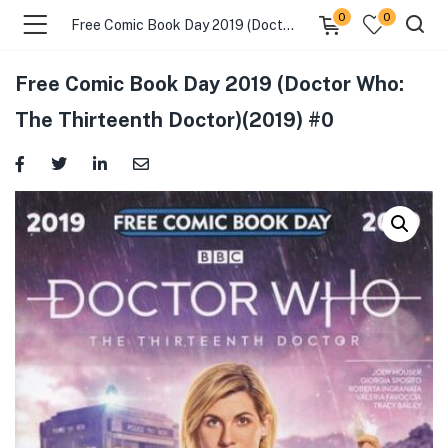
0
0
Free Comic Book Day 2019 (Doctor Who: The Thirteenth Doctor)(2019) #0
Free Comic Book Day 2019 (Doctor Who:
The Thirteenth Doctor)(2019) #0