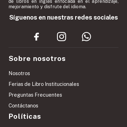
de libros en inglés enfocada en el aprendizaje,
mejoramiento y disfrute del idioma.
Síguenos en nuestras redes sociales
Sobre nosotros
Nosotros
Ferias de Libro Institucionales
Preguntas Frecuentes
Contáctanos
Políticas