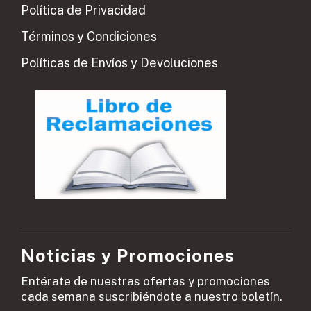
Política de Privacidad
Términos y Condiciones
Políticas de Envíos y Devoluciones
Noticias y Promociones
Entérate de nuestras ofertas y promociones
cada semana suscribiéndote a nuestro boletín.