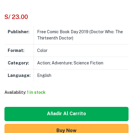
S/
23.00
Publisher:
Free Comic Book Day 2019 (Doctor Who: The
Thirteenth Doctor)
Format:
Color
Category:
Action; Adventure; Science Fiction
Language:
English
Availability:
1 in stock
Añadir Al Carrito
Buy Now