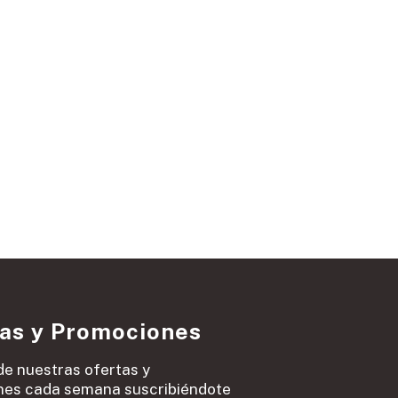
ias y Promociones
de nuestras ofertas y
es cada semana suscribiéndote