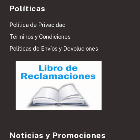
Políticas
Política de Privacidad
Términos y Condiciones
Políticas de Envíos y Devoluciones
Noticias y Promociones