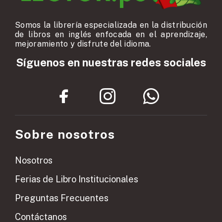
Somos la librería especializada en la distribución
de libros en inglés enfocada en el aprendizaje,
mejoramiento y disfrute del idioma.
Síguenos en nuestras redes sociales
Sobre nosotros
Nosotros
Ferias de Libro Institucionales
Preguntas Frecuentes
Contáctanos