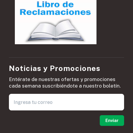
Noticias y Promociones
Entérate de nuestras ofertas y promociones
cada semana suscribiéndote a nuestro boletín.