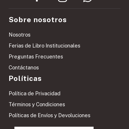
Sobre nosotros
Nosotros
Ferias de Libro Institucionales
Preguntas Frecuentes
Contáctanos
Políticas
Política de Privacidad
Términos y Condiciones
Políticas de Envíos y Devoluciones