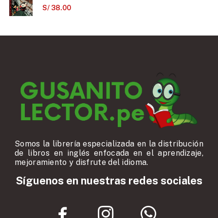
S/
38.00
Somos la librería especializada en la distribución
de libros en inglés enfocada en el aprendizaje,
mejoramiento y disfrute del idioma.
Síguenos en nuestras redes sociales