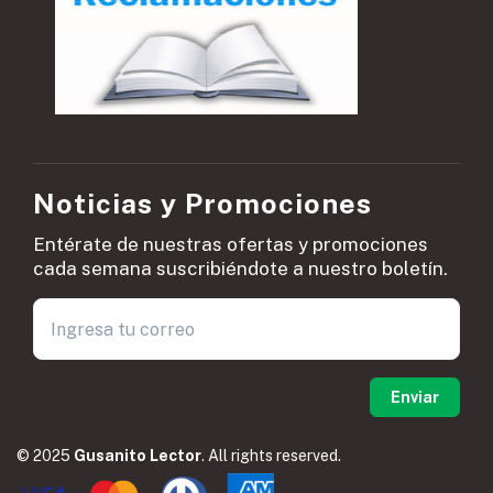
Noticias y Promociones
Entérate de nuestras ofertas y promociones
cada semana suscribiéndote a nuestro boletín.
© 2025
Gusanito Lector
. All rights reserved.