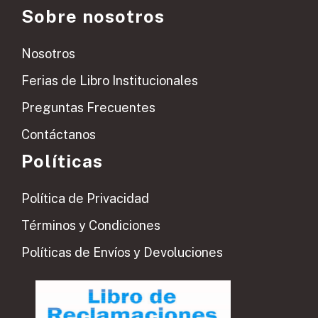
Sobre nosotros
Nosotros
Ferias de Libro Institucionales
Preguntas Frecuentes
Contáctanos
Políticas
Política de Privacidad
Términos y Condiciones
Políticas de Envíos y Devoluciones