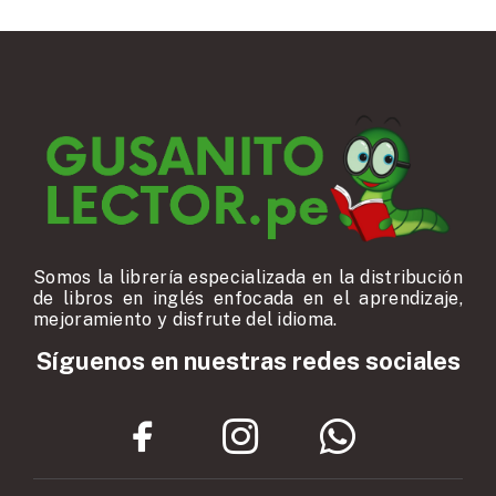
Somos la librería especializada en la distribución
de libros en inglés enfocada en el aprendizaje,
mejoramiento y disfrute del idioma.
Síguenos en nuestras redes sociales