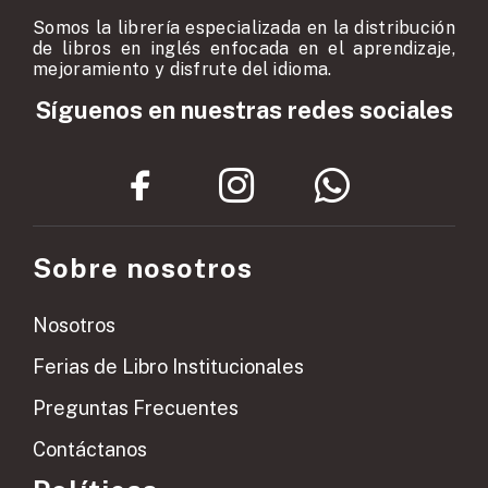
Somos la librería especializada en la distribución
de libros en inglés enfocada en el aprendizaje,
mejoramiento y disfrute del idioma.
Síguenos en nuestras redes sociales
Sobre nosotros
Nosotros
Ferias de Libro Institucionales
Preguntas Frecuentes
Contáctanos