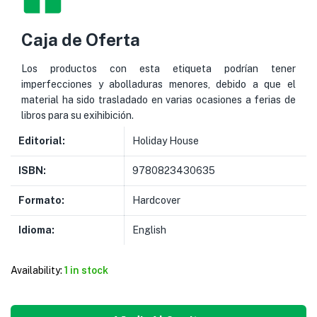
Caja de Oferta
Los productos con esta etiqueta podrían tener
imperfecciones y abolladuras menores, debido a que el
material ha sido trasladado en varias ocasiones a ferias de
libros para su exihibición.
Editorial:
Holiday House
ISBN:
9780823430635
Formato:
Hardcover
Idioma:
English
Availability:
1 in stock