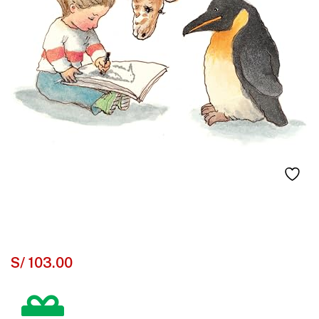
S/
103.00