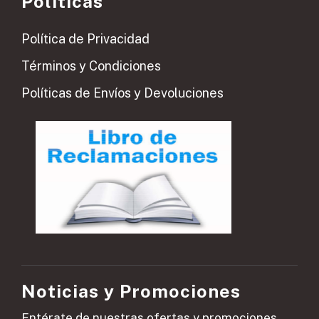
Políticas
Política de Privacidad
Términos y Condiciones
Políticas de Envíos y Devoluciones
Noticias y Promociones
Entérate de nuestras ofertas y promociones