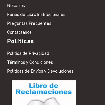
Nosotros
Ferias de Libro Institucionales
Preguntas Frecuentes
Contáctanos
Políticas
Política de Privacidad
Términos y Condiciones
Políticas de Envíos y Devoluciones