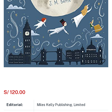
S/
120.00
Editorial:
Miles Kelly Publishing, Limited