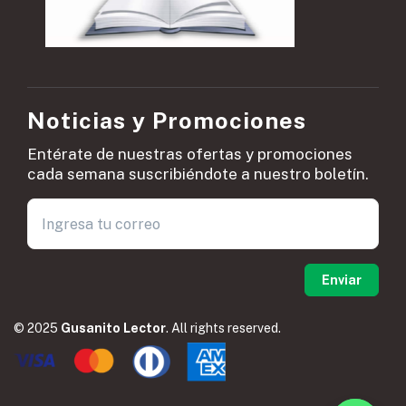
Noticias y Promociones
Entérate de nuestras ofertas y promociones
cada semana suscribiéndote a nuestro boletín.
© 2025
Gusanito Lector
. All rights reserved.