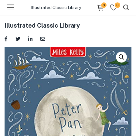
0
0
Illustrated Classic Library
Illustrated Classic Library