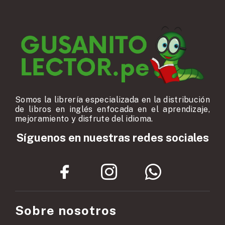
Somos la librería especializada en la distribución
de libros en inglés enfocada en el aprendizaje,
mejoramiento y disfrute del idioma.
Síguenos en nuestras redes sociales
Sobre nosotros