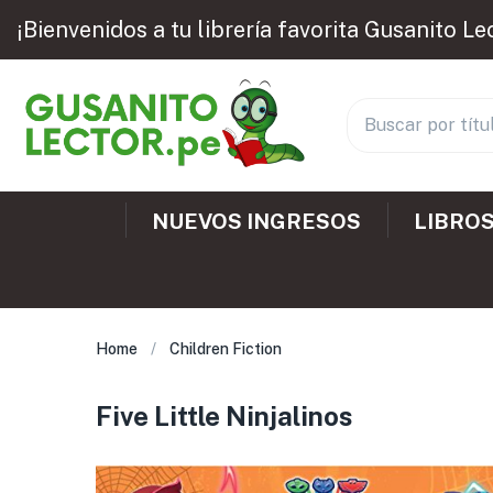
¡Bienvenidos a tu librería favorita Gusanito Le
NUEVOS INGRESOS
LIBROS
Home
Children Fiction
Five Little Ninjalinos