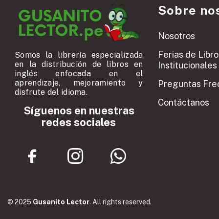
Sobre no
Nosotros
Ferias de Libro
Somos la librería especializada
en la distribución de libros en
Institucionales
inglés enfocada en el
aprendizaje, mejoramiento y
Preguntas Fre
disfrute del idioma.
Contáctanos
Síguenos en nuestras
redes sociales
© 2025
Gusanito Lector
. All rights reserved.