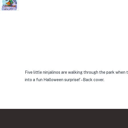
Five little ninjalinos are walking through the park whe
into a fun Halloween surprise!’–Back cover.