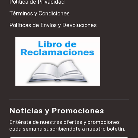
Política de Privacidad
Términos y Condiciones
Políticas de Envíos y Devoluciones
Noticias y Promociones
Entérate de nuestras ofertas y promociones
cada semana suscribiéndote a nuestro boletín.