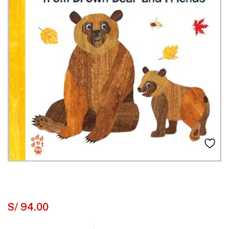
S/
94.00