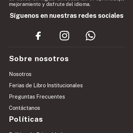
mejoramiento y disfrute del idioma.
Síguenos en nuestras redes sociales
Sobre nosotros
Nosotros
Ferias de Libro Institucionales
Preguntas Frecuentes
Contáctanos
Políticas